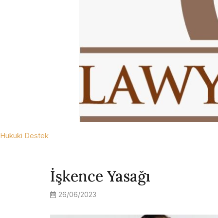
Hukuki Destek
İşkence Yasağı
26/06/2023