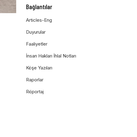
Bağlantılar
Articles-Eng
Duyurular
Faaliyetler
İnsan Hakları İhlal Notları
Köşe Yazıları
Raporlar
Röportaj