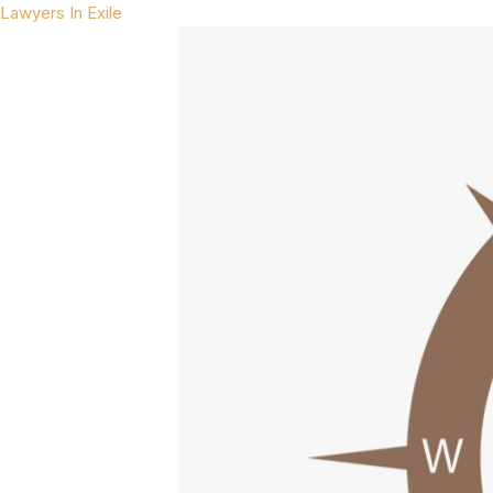
Lawyers In Exile