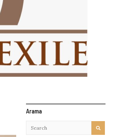
Arama