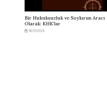
Bir Hukuksuzluk ve Soykırım Aracı
Olarak: KHK’lar
18/11/2025