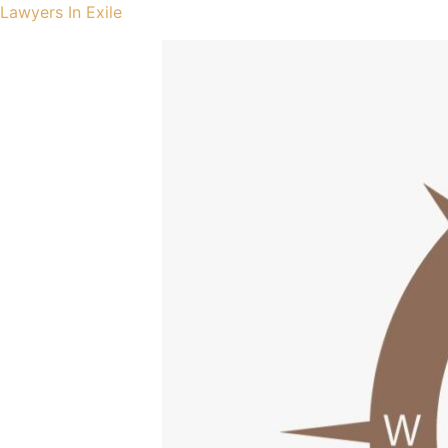
Lawyers In Exile