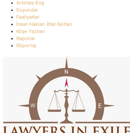
Articles-Eng
Duyurular
Faaliyetler
İnsan Hakları İhlal Notları
Köşe Yazıları
Raporlar
Röportaj