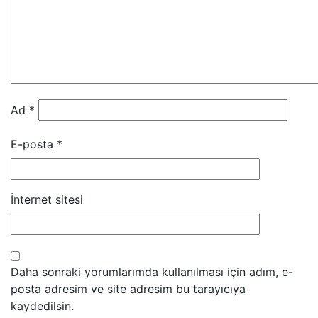
Ad
*
E-posta
*
İnternet sitesi
Daha sonraki yorumlarımda kullanılması için adım, e-
posta adresim ve site adresim bu tarayıcıya
kaydedilsin.