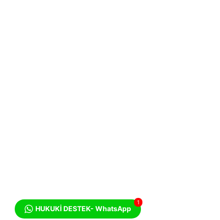
1
HUKUKİ DESTEK- WhatsApp