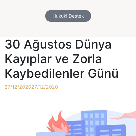
Hukuki Destek
30 Ağustos Dünya
Kayıplar ve Zorla
Kaybedilenler Günü
27/12/2020
27/12/2020