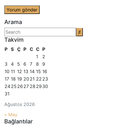
Arama
Takvim
P
S
Ç
P
C
C
P
1
2
3
4
5
6
7
8
9
10
11
12
13
14
15
16
17
18
19
20
21
22
23
24
25
26
27
28
29
30
31
Ağustos 2026
« May
Bağlantılar