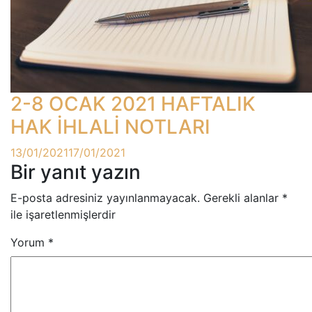
2-8 OCAK 2021 HAFTALIK
HAK İHLALİ NOTLARI
13/01/2021
17/01/2021
Bir yanıt yazın
E-posta adresiniz yayınlanmayacak.
Gerekli alanlar
*
ile işaretlenmişlerdir
Yorum
*