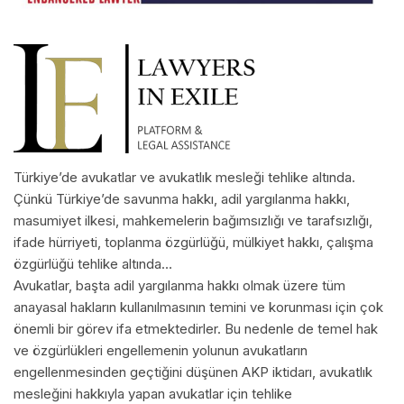
Türkiye’de avukatlar ve avukatlık mesleği tehlike altında.
Çünkü Türkiye’de savunma hakkı, adil yargılanma hakkı,
masumiyet ilkesi, mahkemelerin bağımsızlığı ve tarafsızlığı,
ifade hürriyeti, toplanma özgürlüğü, mülkiyet hakkı, çalışma
özgürlüğü tehlike altında…
Avukatlar, başta adil yargılanma hakkı olmak üzere tüm
anayasal hakların kullanılmasının temini ve korunması için çok
önemli bir görev ifa etmektedirler. Bu nedenle de temel hak
ve özgürlükleri engellemenin yolunun avukatların
engellenmesinden geçtiğini düşünen AKP iktidarı, avukatlık
mesleğini hakkıyla yapan avukatlar için tehlike