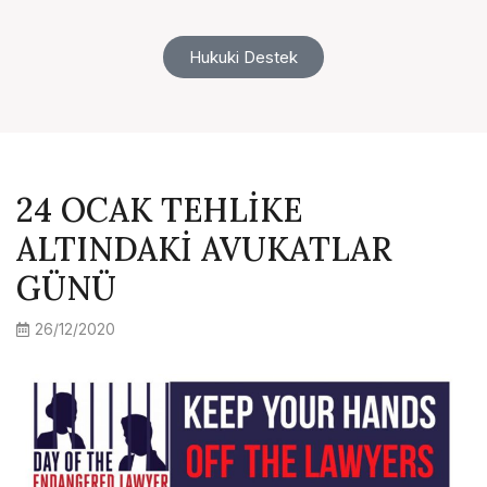
Hukuki Destek
24 OCAK TEHLİKE
ALTINDAKİ AVUKATLAR
GÜNÜ
26/12/2020