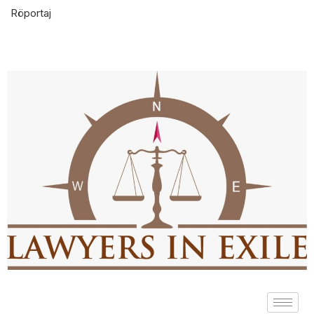
Röportaj