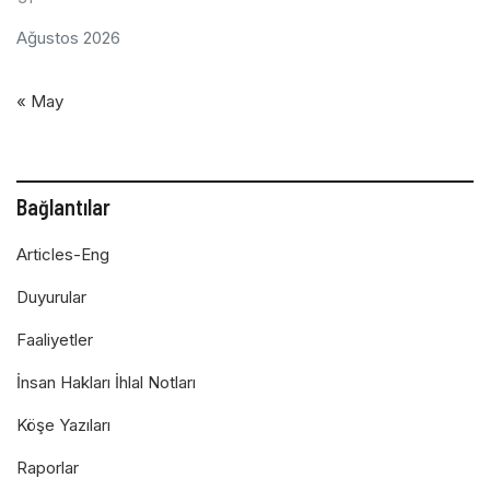
Ağustos 2026
« May
Bağlantılar
Articles-Eng
Duyurular
Faaliyetler
İnsan Hakları İhlal Notları
Köşe Yazıları
Raporlar