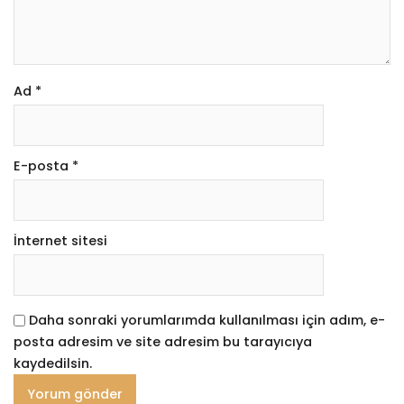
Ad
*
E-posta
*
İnternet sitesi
Daha sonraki yorumlarımda kullanılması için adım, e-
posta adresim ve site adresim bu tarayıcıya
kaydedilsin.